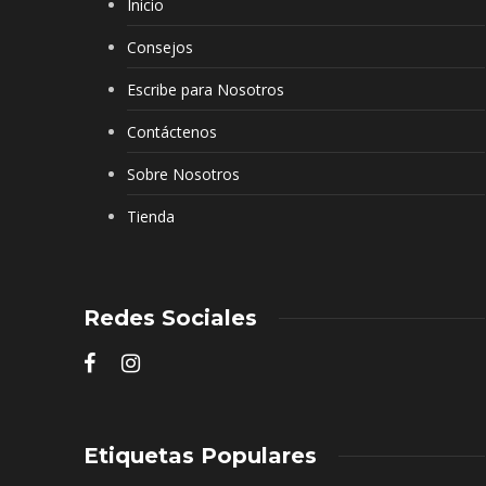
Inicio
Consejos
Escribe para Nosotros
Contáctenos
Sobre Nosotros
Tienda
Redes Sociales
Etiquetas Populares