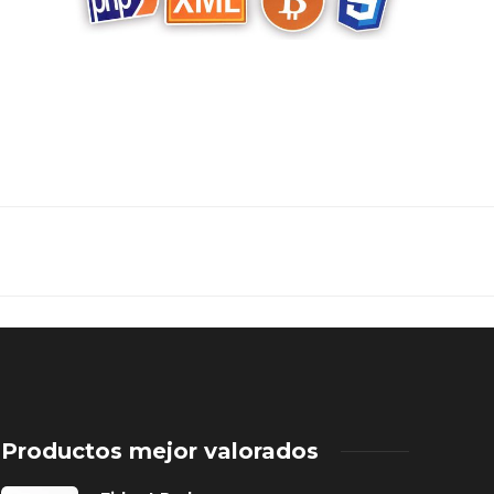
Productos mejor valorados