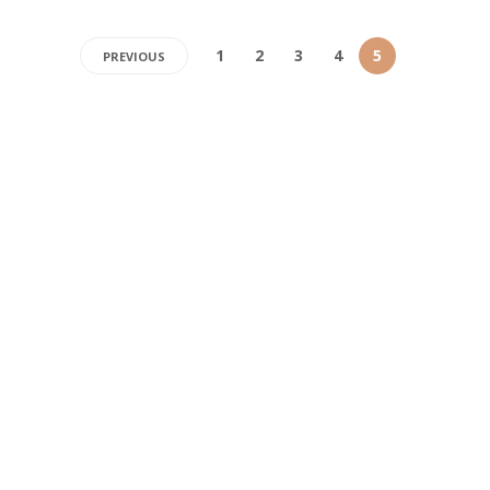
1
2
3
4
5
PREVIOUS