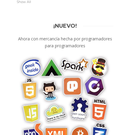
Show All
¡NUEVO!
Ahora con mercancía hecha por programadores
para programadores