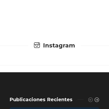
Instagram
Publicaciones Recientes