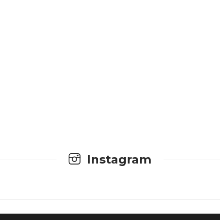
Instagram