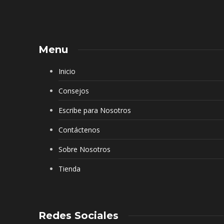
Menu
Inicio
Consejos
Escribe para Nosotros
Contáctenos
Sobre Nosotros
Tienda
Redes Sociales