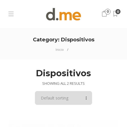
0
0
Category:
Dispositivos
Inicio
Dispositivos
SHOWING ALL 2 RESULTS