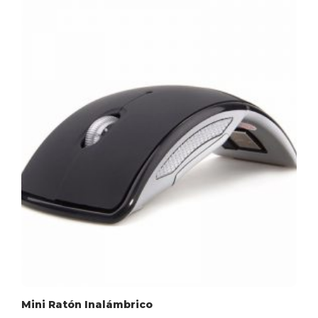
Mini Ratón Inalámbrico