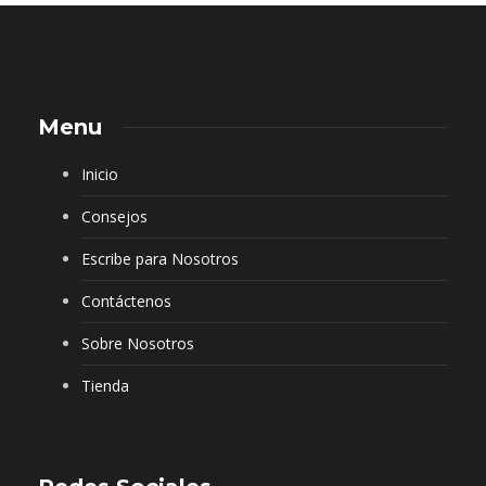
Menu
Inicio
Consejos
Escribe para Nosotros
Contáctenos
Sobre Nosotros
Tienda