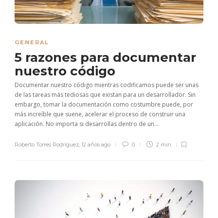
GENERAL
5 razones para documentar
nuestro código
Documentar nuestro código mientras codificamos puede ser unas
de las tareas más tediosas que existan para un desarrollador. Sin
embargo, tomar la documentación como costumbre puede, por
más increíble que suene, acelerar el proceso de construir una
aplicación. No importa si desarrollas dentro de un...
Roberto Torres Rodríguez
,
12 años ago
0
2 min