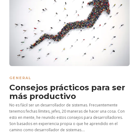
GENERAL
Consejos prácticos para ser
más productivo
No es fácil ser un desarrollador de sistemas. Frecuentemente
tenemos fechas límites, jefes, 20 maneras de hacer una cosa. Con
esto en mente, he reunido estos consejos para desarrolladores.
Son basados en experiencia propia o que he aprendido en el
camino como desarrollador de sistemas....