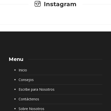
Instagram
Menu
Inicio
Consejos
Escribe para Nosotros
Contáctenos
Sobre Nosotros