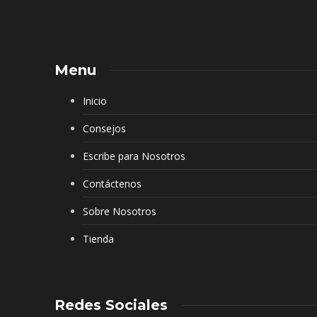
Menu
Inicio
Consejos
Escribe para Nosotros
Contáctenos
Sobre Nosotros
Tienda
Redes Sociales