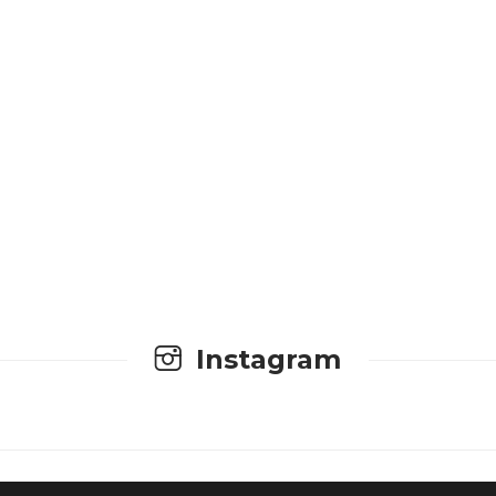
Instagram