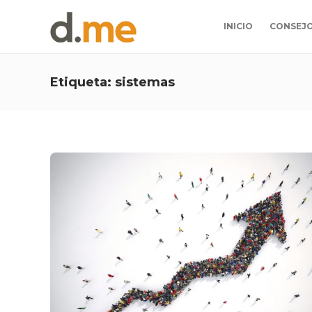
INICIO
CONSEJ
Etiqueta:
sistemas